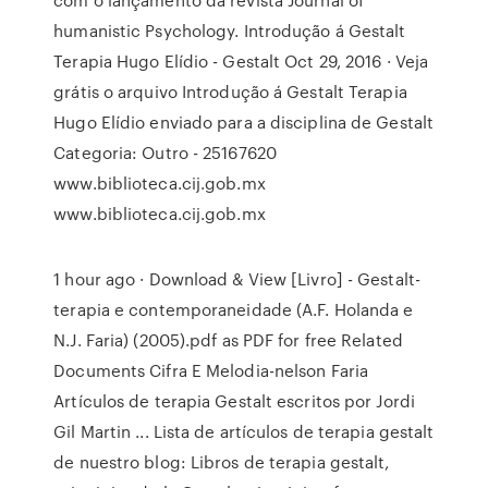
humanistic Psychology. Introdução á Gestalt
Terapia Hugo Elídio - Gestalt Oct 29, 2016 · Veja
grátis o arquivo Introdução á Gestalt Terapia
Hugo Elídio enviado para a disciplina de Gestalt
Categoria: Outro - 25167620
www.biblioteca.cij.gob.mx
www.biblioteca.cij.gob.mx
1 hour ago · Download & View [Livro] - Gestalt-
terapia e contemporaneidade (A.F. Holanda e
N.J. Faria) (2005).pdf as PDF for free Related
Documents Cifra E Melodia-nelson Faria
Artículos de terapia Gestalt escritos por Jordi
Gil Martin ... Lista de artículos de terapia gestalt
de nuestro blog: Libros de terapia gestalt,