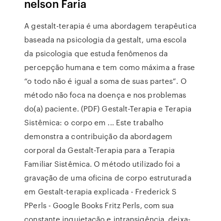
nelson Faria
A gestalt-terapia é uma abordagem terapêutica
baseada na psicologia da gestalt, uma escola
da psicologia que estuda fenômenos da
percepção humana e tem como máxima a frase
“o todo não é igual a soma de suas partes”. O
método não foca na doença e nos problemas
do(a) paciente. (PDF) Gestalt-Terapia e Terapia
Sistêmica: o corpo em ... Este trabalho
demonstra a contribuição da abordagem
corporal da Gestalt-Terapia para a Terapia
Familiar Sistêmica. O método utilizado foi a
gravação de uma oficina de corpo estruturada
em Gestalt-terapia explicada - Frederick S
PPerls - Google Books Fritz Perls, com sua
constante inquietação e intransigência, deixa-