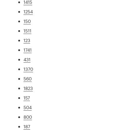
1415
1254
150
1511
123
1741
431
1370
560
1823
157
504
800
187