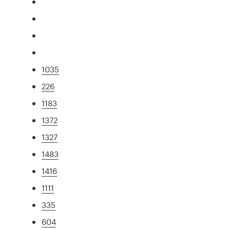
1035
226
1183
1372
1327
1483
1416
1111
335
604