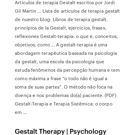
Artículos de terapia Gestalt escritos por Jordi
Gil Martin ... Lista de artículos de terapia gestalt
de nuestro blog: Libros de terapia gestalt,
principios de la Gestalt, ejercicios, frases,
reflexiones Gestalt-terapia: o que é, conceitos,
objetivos, como ... A gestalt-terapia é uma
abordagem terapêutica baseada na psicologia
da gestalt, uma escola da psicologia que
estuda fenômenos da percepção humana e tem
como máxima a frase “o todo não é igual a
soma de suas partes”. O método não foca na
doença e nos problemas do(a) paciente. (PDF)
Gestalt-Terapia e Terapia Sistêmica: o corpo
em ...
Gestalt Therapy | Psychology