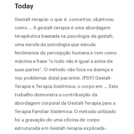
Today
Gestalt-terapia: o que é, conceitos, objetivos,
como ... A gestalt-terapia é uma abordagem
terapêutica baseada na psicologia da gestalt,
uma escola da psicologia que estuda
fenômenos da percepção humana e tem como
máxima a frase “o todo não é igual a soma de
suas partes”. O método não foca na doença e
nos problemas do(a) paciente. (PDF) Gestalt-
Terapia e Terapia Sistêmica: o corpo em ... Este
trabalho demonstra a contribuição da
abordagem corporal da Gestalt-Terapia para a
Terapia Familiar Sistêmica. O método utilizado
foi a gravação de uma oficina de corpo
estruturada em Gestalt-terapia explicada -