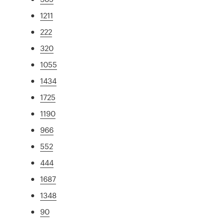
1211
222
320
1055
1434
1725
1190
966
552
444
1687
1348
90