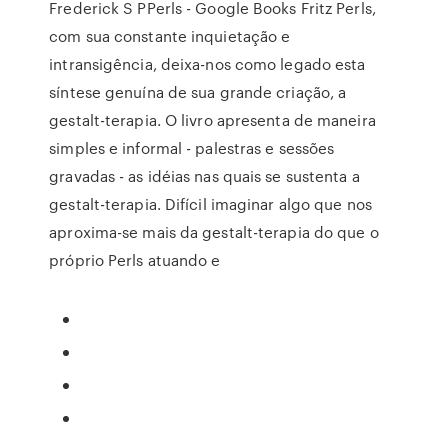
Frederick S PPerls - Google Books Fritz Perls,
com sua constante inquietação e
intransigência, deixa-nos como legado esta
síntese genuína de sua grande criação, a
gestalt-terapia. O livro apresenta de maneira
simples e informal - palestras e sessões
gravadas - as idéias nas quais se sustenta a
gestalt-terapia. Difícil imaginar algo que nos
aproxima-se mais da gestalt-terapia do que o
próprio Perls atuando e