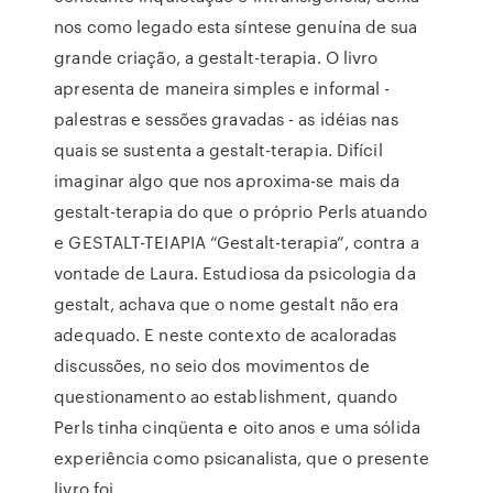
nos como legado esta síntese genuína de sua
grande criação, a gestalt-terapia. O livro
apresenta de maneira simples e informal -
palestras e sessões gravadas - as idéias nas
quais se sustenta a gestalt-terapia. Difícil
imaginar algo que nos aproxima-se mais da
gestalt-terapia do que o próprio Perls atuando
e GESTALT-TEIAPIA “Gestalt-terapia”, contra a
vontade de Laura. Estudiosa da psicologia da
gestalt, achava que o nome gestalt não era
adequado. E neste contexto de acaloradas
discussões, no seio dos movimentos de
questionamento ao establishment, quando
Perls tinha cinqüenta e oito anos e uma sólida
experiência como psicanalista, que o presente
livro foi