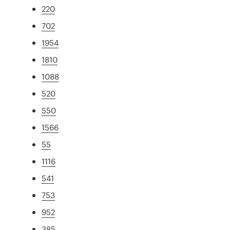
220
702
1954
1810
1088
520
550
1566
55
1116
541
753
952
385