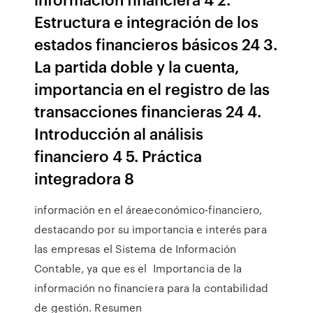
Estructura e integración de los
estados financieros básicos 24 3.
La partida doble y la cuenta,
importancia en el registro de las
transacciones financieras 24 4.
Introducción al análisis
financiero 4 5. Práctica
integradora 8
información en el áreaeconómico-financiero,
destacando por su importancia e interés para
las empresas el Sistema de Información
Contable, ya que es el Importancia de la
información no financiera para la contabilidad
de gestión. Resumen