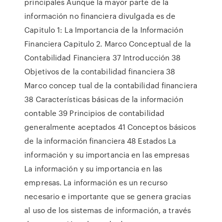
principales Aunque la mayor parte de la
información no financiera divulgada es de
Capitulo 1: La Importancia de la Información
Financiera Capitulo 2. Marco Conceptual de la
Contabilidad Financiera 37 Introducción 38
Objetivos de la contabilidad financiera 38
Marco concep tual de la contabilidad financiera
38 Características básicas de la información
contable 39 Principios de contabilidad
generalmente aceptados 41 Conceptos básicos
de la información financiera 48 Estados La
información y su importancia en las empresas
La información y su importancia en las
empresas. La información es un recurso
necesario e importante que se genera gracias
al uso de los sistemas de información, a través