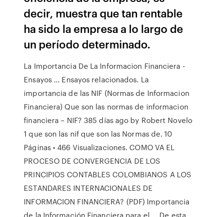
decir, muestra que tan rentable
ha sido la empresa a lo largo de
un período determinado.
La Importancia De La Informacion Financiera -
Ensayos ... Ensayos relacionados. La
importancia de las NIF (Normas de Informacion
Financiera) Que son las normas de informacion
financiera – NIF? 385 días ago by Robert Novelo
1 que son las nif que son las Normas de. 10
Páginas • 466 Visualizaciones. COMO VA EL
PROCESO DE CONVERGENCIA DE LOS
PRINCIPIOS CONTABLES COLOMBIANOS A LOS
ESTANDARES INTERNACIONALES DE
INFORMACION FINANCIERA? (PDF) Importancia
de la Información Financiera para el ... De esta