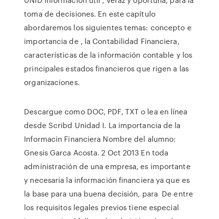
toma de decisiones. En este capítulo
abordaremos los siguientes temas: concepto e
importancia de , la Contabilidad Financiera,
características de la información contable y los
principales estados financieros que rigen a las
organizaciones.
Descargue como DOC, PDF, TXT o lea en línea
desde Scribd Unidad I. La importancia de la
Informacin Financiera Nombre del alumno:
Gnesis Garca Acosta. 2 Oct 2013 En toda
administración de una empresa, es importante
y necesaria la información financiera ya que es
la base para una buena decisión, para De entre
los requisitos legales previos tiene especial