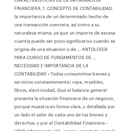
FINANCIERA. 1. CONCEPTO DE CONTABILIDAD.
la importancia de un determinado hecho de
una transacción concreta, así como a su
naturaleza misma, ya que un importe de escasa
cuantía puede ser poco significativo cuando se
origina de una situación o de … ANTOLOGÍA
PARA CURSO DE FUNDAMENTOS DE …
NECESIDAD E IMPORTANCIA DE LA
CONTABILIDAD • Todos consumimos bienes y
servicios constantemente: ropa, muebles,
libros, electricidad, Que el balance general
presenta la situación financiera de un negocio,
porque muestra en forma clara, y detallada por
un lado el valor de cada uno de los bienes y
derechos, y por el Contabilidad Financiera -
UNID información útil , veraz y oportuna, para la