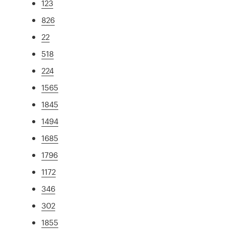
123
826
22
518
224
1565
1845
1494
1685
1796
1172
346
302
1855