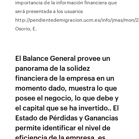
importancia de la información financiera que
será presentada a los usuarios
http://pendientedemigracion.ucm.es/info/jmas/mon/23
Osorio, E.
El Balance General provee un
panorama de la solidez
financiera de la empresa en un
momento dado, muestra lo que
posee el negocio, lo que debe y
el capital que se ha invertido.. El
Estado de Pérdidas y Ganancias
permite identificar el nivel de
eficiencia de la empresa, es