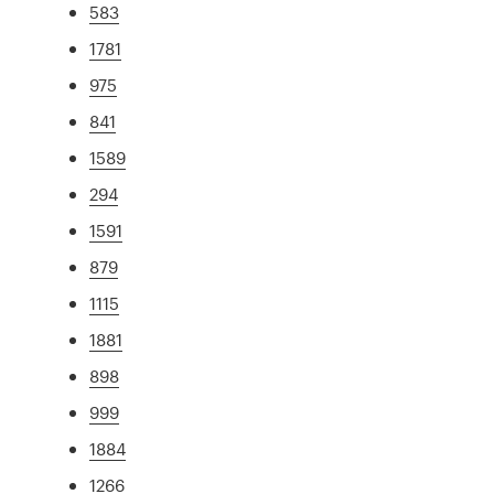
583
1781
975
841
1589
294
1591
879
1115
1881
898
999
1884
1266