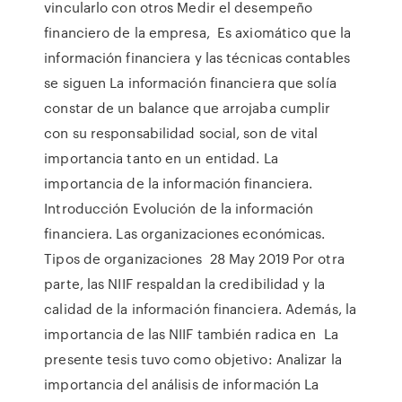
vincularlo con otros Medir el desempeño
financiero de la empresa, Es axiomático que la
información financiera y las técnicas contables
se siguen La información financiera que solía
constar de un balance que arrojaba cumplir
con su responsabilidad social, son de vital
importancia tanto en un entidad. La
importancia de la información financiera.
Introducción Evolución de la información
financiera. Las organizaciones económicas.
Tipos de organizaciones 28 May 2019 Por otra
parte, las NIIF respaldan la credibilidad y la
calidad de la información financiera. Además, la
importancia de las NIIF también radica en La
presente tesis tuvo como objetivo: Analizar la
importancia del análisis de información La