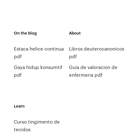
On the blog
About
Estaca helice continua
Libros deuterocanonicos
pdf
pdf
Gaya hidup konsumtif
Guia de valoracion de
pdf
enfermeria pdf
Learn
Curso tingimento de
tecidos