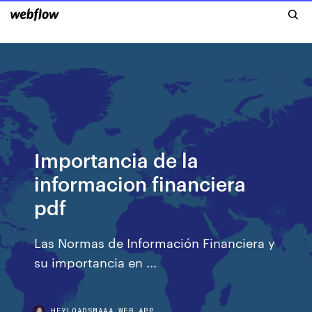
Importancia de la
informacion financiera
pdf
Las Normas de Información Financiera y
su importancia en ...
HEYLOADSMAAA.WEB.APP