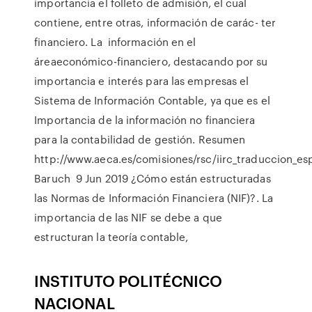
importancia el folleto de admisión, el cual
contiene, entre otras, información de carác- ter
financiero. La información en el
áreaeconómico-financiero, destacando por su
importancia e interés para las empresas el
Sistema de Información Contable, ya que es el
Importancia de la información no financiera
para la contabilidad de gestión. Resumen
http://www.aeca.es/comisiones/rsc/iirc_traduccion_esp
Baruch 9 Jun 2019 ¿Cómo están estructuradas
las Normas de Información Financiera (NIF)?. La
importancia de las NIF se debe a que
estructuran la teoría contable,
INSTITUTO POLITÉCNICO
NACIONAL