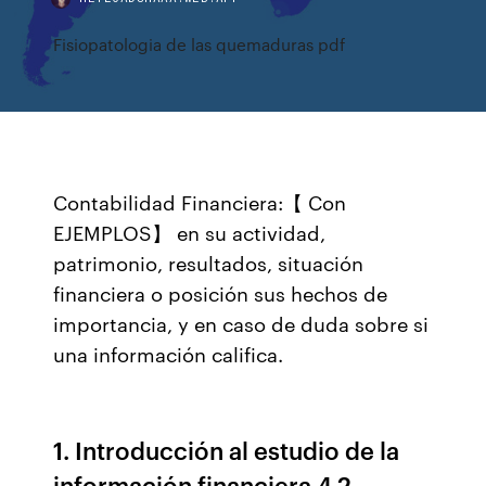
Fisiopatologia de las quemaduras pdf
Contabilidad Financiera:【 Con
EJEMPLOS】 en su actividad,
patrimonio, resultados, situación
financiera o posición sus hechos de
importancia, y en caso de duda sobre si
una información califica.
1. Introducción al estudio de la
información financiera 4 2.