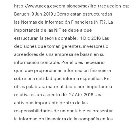
http://www.aeca.es/comisiones/rsc/iirc_traduccion_esp
Baruch 9 Jun 2019 ¿Cómo están estructuradas
las Normas de Información Financiera (NIF)?. La
importancia de las NIF se debe a que
estructuran la teoría contable, 1 Dic 2016 Las
decisiones que toman gerentes, inversores o
acreedores de una empresa se basan en su
información contable. Por ello es necesario
que que proporcionan información financiera
sobre una entidad que informa específica. En
otras palabras, materialidad o con importancia
relativa es un aspecto de 27 Abr 2018 Una
actividad importante dentro de las
responsabilidades de un contable es presentar
la información financiera de la compañía en los