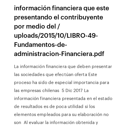
información financiera que este
presentando el contribuyente
por medio del /
uploads/2015/10/LIBRO-49-
Fundamentos-de-
administracion-Financiera.pdf
La información financiera que deben presentar
las sociedades que efectúan oferta Este
proceso ha sido de especial importancia para
las empresas chilenas 5 Dic 2017 La
información financiera presentada en el estado
de resultados es de poca utilidad si los
elementos empleados para su elaboración no
son Al evaluar la información obtenida y