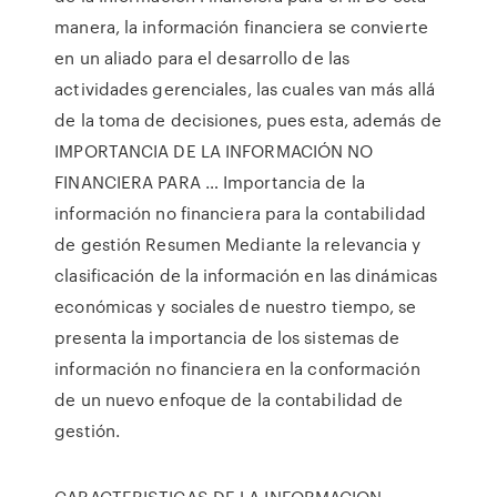
manera, la información financiera se convierte
en un aliado para el desarrollo de las
actividades gerenciales, las cuales van más allá
de la toma de decisiones, pues esta, además de
IMPORTANCIA DE LA INFORMACIÓN NO
FINANCIERA PARA … Importancia de la
información no financiera para la contabilidad
de gestión Resumen Mediante la relevancia y
clasificación de la información en las dinámicas
económicas y sociales de nuestro tiempo, se
presenta la importancia de los sistemas de
información no financiera en la conformación
de un nuevo enfoque de la contabilidad de
gestión.
CARACTERISTICAS DE LA INFORMACION