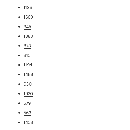
1136
1669
345
1883
873
815
1194
1466
930
1920
579
563
1458