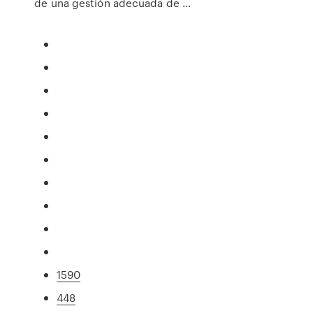
de una gestión adecuada de …
1590
448