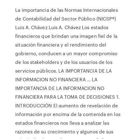
La importancia de las Normas Internacionales
de Contabilidad del Sector Público (NICSP®)
Luis A. Chávez Luis A. Chávez Los estados
financieros que brindan una imagen fiel de la
situación financiera y el rendimiento del
gobierno, conducen a un mayor compromiso
de los stakeholders y de los usuarios de los
servicios públicos. LA IMPORTANCIA DE LA
INFORMACION NO FINANCIERA … LA
IMPORTANCIA DE LA INFORMACION NO
FINANCIERA PARA LA TOMA DE DECISIONES 1.
INTRODUCCIÓN El aumento de revelación de
información por encima de la contenida en los
estados financieros nos lleva a analizar las
razones de su crecimiento y algunos de sus