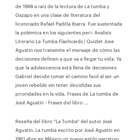
de 1968 a raíz de la lectura de La tumba y
Gazapo en una clase de literatura del
licenciado Rafael Padilla Ibarra. Fue sustentada
la polémica en los siguientes peri- Analisis
Literario La Tumba Flashcards | Quizlet Jose
Agustín nos transmite el mensaje de cómo las
decisiones definen a que va a llegar tu vida. Ya
que la adolescencia está llena de decisiones
Gabriel decide tomar el camino facil al ser un
joven rebelde sin tener decididas sus
prioridades en la vida. Frases de La tumba de
José Agustín - Frases del libro ...
Reseña del libro “La Tumba” del autor José
Agustín. La tumba escrito por José Agustín en
1961 abre en México un nuevo estilo narrativo,