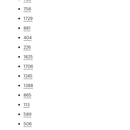
756
1729
881
404
226
1825
1706
1245
1388
865
113
589
506