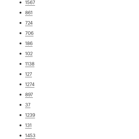
1567
861
724
706
186
102
1138
127
1274
897
37
1239
131
1453