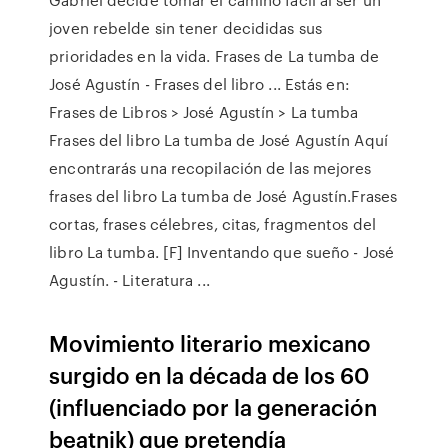
joven rebelde sin tener decididas sus
prioridades en la vida. Frases de La tumba de
José Agustín - Frases del libro ... Estás en:
Frases de Libros > José Agustín > La tumba
Frases del libro La tumba de José Agustín Aquí
encontrarás una recopilación de las mejores
frases del libro La tumba de José Agustín.Frases
cortas, frases célebres, citas, fragmentos del
libro La tumba. [F] Inventando que sueño - José
Agustín. - Literatura ...
Movimiento literario mexicano
surgido en la década de los 60
(influenciado por la generación
beatnik) que pretendía