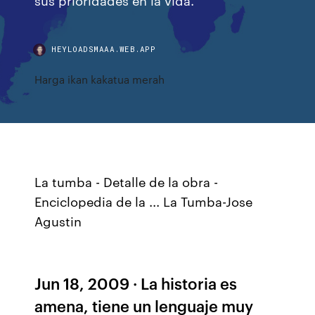
HEYLOADSMAAA.WEB.APP
Harga ikan kakatua merah
La tumba - Detalle de la obra -
Enciclopedia de la ... La Tumba-Jose
Agustin
Jun 18, 2009 · La historia es
amena, tiene un lenguaje muy