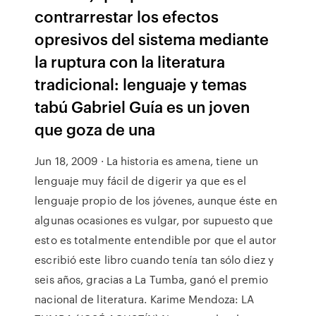
contrarrestar los efectos
opresivos del sistema mediante
la ruptura con la literatura
tradicional: lenguaje y temas
tabú Gabriel Guía es un joven
que goza de una
Jun 18, 2009 · La historia es amena, tiene un
lenguaje muy fácil de digerir ya que es el
lenguaje propio de los jóvenes, aunque éste en
algunas ocasiones es vulgar, por supuesto que
esto es totalmente entendible por que el autor
escribió este libro cuando tenía tan sólo diez y
seis años, gracias a La Tumba, ganó el premio
nacional de literatura. Karime Mendoza: LA