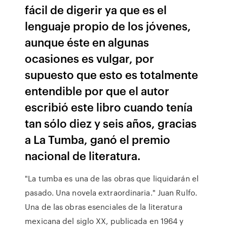
fácil de digerir ya que es el
lenguaje propio de los jóvenes,
aunque éste en algunas
ocasiones es vulgar, por
supuesto que esto es totalmente
entendible por que el autor
escribió este libro cuando tenía
tan sólo diez y seis años, gracias
a La Tumba, ganó el premio
nacional de literatura.
"La tumba es una de las obras que liquidarán el
pasado. Una novela extraordinaria." Juan Rulfo.
Una de las obras esenciales de la literatura
mexicana del siglo XX, publicada en 1964 y