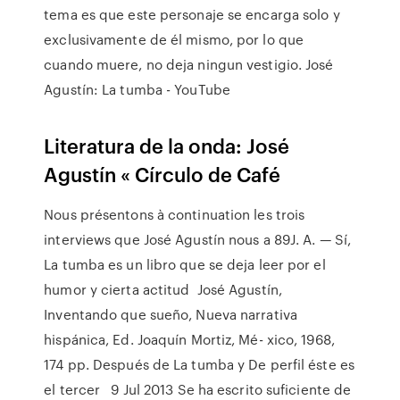
tema es que este personaje se encarga solo y
exclusivamente de él mismo, por lo que
cuando muere, no deja ningun vestigio. José
Agustín: La tumba - YouTube
Literatura de la onda: José
Agustín « Círculo de Café
Nous présentons à continuation les trois
interviews que José Agustín nous a 89J. A. — Sí,
La tumba es un libro que se deja leer por el
humor y cierta actitud José Agustín,
Inventando que sueño, Nueva narrativa
hispánica, Ed. Joaquín Mortiz, Mé- xico, 1968,
174 pp. Después de La tumba y De perfil éste es
el tercer 9 Jul 2013 Se ha escrito suficiente de