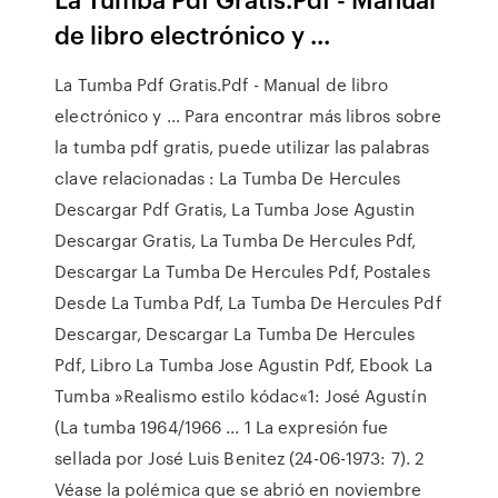
de libro electrónico y ...
La Tumba Pdf Gratis.Pdf - Manual de libro
electrónico y ... Para encontrar más libros sobre
la tumba pdf gratis, puede utilizar las palabras
clave relacionadas : La Tumba De Hercules
Descargar Pdf Gratis, La Tumba Jose Agustin
Descargar Gratis, La Tumba De Hercules Pdf,
Descargar La Tumba De Hercules Pdf, Postales
Desde La Tumba Pdf, La Tumba De Hercules Pdf
Descargar, Descargar La Tumba De Hercules
Pdf, Libro La Tumba Jose Agustin Pdf, Ebook La
Tumba »Realismo estilo kódac«1: José Agustín
(La tumba 1964/1966 ... 1 La expresión fue
sellada por José Luis Benitez (24-06-1973: 7). 2
Véase la polémica que se abrió en noviembre