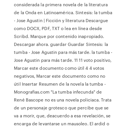
considerada la primera novela de la literatura
de la Onda en Latinoamérica. Sintesis: la tumba
- Jose Agustin | Ficción y literatura Descargue
como DOCX, PDF, TXT o lea en línea desde
Scribd. Marque por contenido inapropiado.
Descargar ahora. guardar Guardar Sintesis: la
tumba - Jose Agustin para más tarde. la tumba -
Jose Agustin para más tarde. 11 11 voto positivo,
Marcar este documento como útil 4 4 votos
negativos, Marcar este documento como no
útil Insertar Resumen de la novela la tumba -
Monografias.com "La tumba infecunda" de
René Bascope no es una novela policiaca. Trata
de un personaje grotesco que percibe que se
va a morir, que, deacuerdo a esa revelación, se
encarga de levantarse un mausoleo. El ardid o