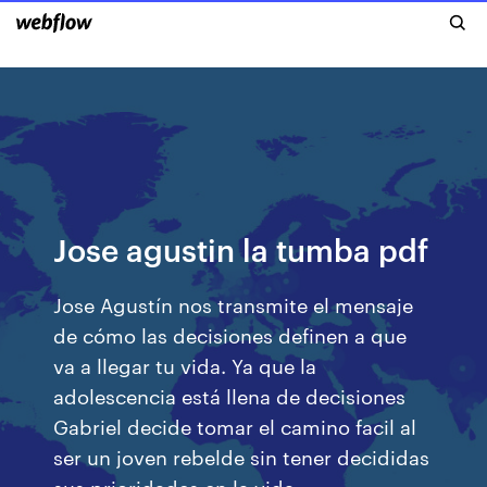
Jose agustin la tumba pdf
Jose Agustín nos transmite el mensaje
de cómo las decisiones definen a que
va a llegar tu vida. Ya que la
adolescencia está llena de decisiones
Gabriel decide tomar el camino facil al
ser un joven rebelde sin tener decididas
sus prioridades en la vida.