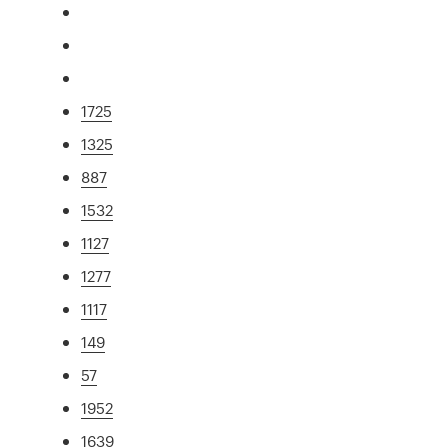
1725
1325
887
1532
1127
1277
1117
149
57
1952
1639