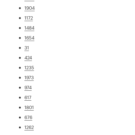
1904
1172
1484
1654
31
424
1235
1973
974
617
1801
676
1262