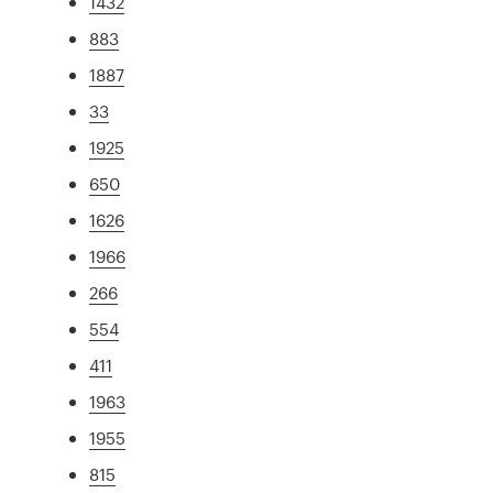
1432
883
1887
33
1925
650
1626
1966
266
554
411
1963
1955
815