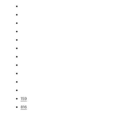
159
816