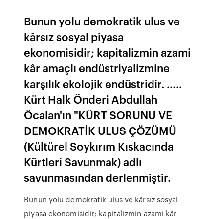
Bunun yolu demokratik ulus ve
kârsız sosyal piyasa
ekonomisidir; kapitalizmin azami
kâr amaçlı endüstriyalizmine
karşılık ekolojik endüstridir. …..
Kürt Halk Önderi Abdullah
Öcalan'ın "KÜRT SORUNU VE
DEMOKRATİK ULUS ÇÖZÜMÜ
(Kültürel Soykırım Kıskacında
Kürtleri Savunmak) adlı
savunmasından derlenmiştir.
Bunun yolu demokratik ulus ve kârsız sosyal
piyasa ekonomisidir; kapitalizmin azami kâr