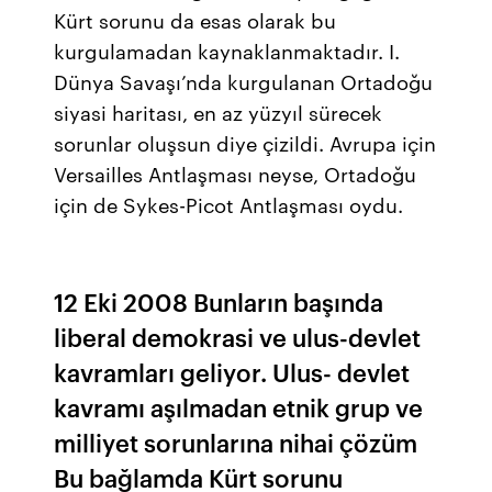
Kürt sorunu da esas olarak bu
kurgulamadan kaynaklanmaktadır. I.
Dünya Savaşı’nda kurgulanan Ortadoğu
siyasi haritası, en az yüzyıl sürecek
sorunlar oluşsun diye çizildi. Avrupa için
Versailles Antlaşması neyse, Ortadoğu
için de Sykes-Picot Antlaşması oydu.
12 Eki 2008 Bunların başında
liberal demokrasi ve ulus-devlet
kavramları geliyor. Ulus- devlet
kavramı aşılmadan etnik grup ve
milliyet sorunlarına nihai çözüm
Bu bağlamda Kürt sorunu