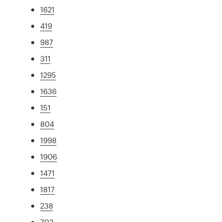
1621
419
987
311
1295
1636
151
804
1998
1906
1471
1817
238
703