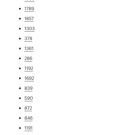
1789
1857
1303
378
1361
286
1192
1692
839
590
872
846
1191