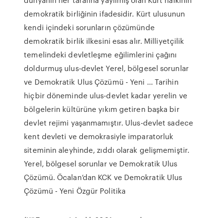
demokratik birliğinin ifadesidir. Kürt ulusunun
kendi içindeki sorunların çözümünde
demokratik birlik ilkesini esas alır. Milliyetçilik
temelindeki devletleşme eğilimlerini çağını
doldurmuş ulus-devlet Yerel, bölgesel sorunlar
ve Demokratik Ulus Çözümü - Yeni ... Tarihin
hiçbir döneminde ulus-devlet kadar yerelin ve
bölgelerin kültürüne yıkım getiren başka bir
devlet rejimi yaşanmamıştır. Ulus-devlet sadece
kent devleti ve demokrasiyle imparatorluk
siteminin aleyhinde, zıddı olarak gelişmemiştir.
Yerel, bölgesel sorunlar ve Demokratik Ulus
Çözümü. Öcalan’dan KCK ve Demokratik Ulus
Çözümü - Yeni Özgür Politika