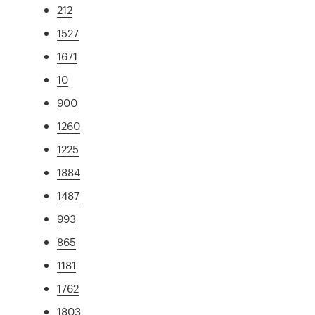
212
1527
1671
10
900
1260
1225
1884
1487
993
865
1181
1762
1803