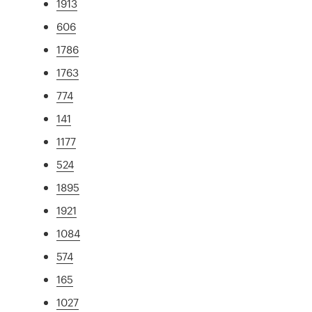
1913
606
1786
1763
774
141
1177
524
1895
1921
1084
574
165
1027