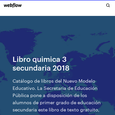
Libro quimica 3
secundaria 2018
Catálogo de libros del Nuevo Modelo
Educativo. La Secretaria de Educación
Pública pone a disposición de los
alumnos de primer grado de educación
secundaria este libro de texto gratuito,