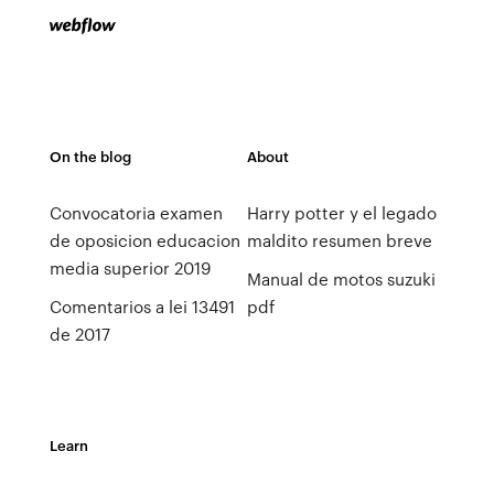
On the blog
About
Convocatoria examen
Harry potter y el legado
de oposicion educacion
maldito resumen breve
media superior 2019
Manual de motos suzuki
Comentarios a lei 13491
pdf
de 2017
Learn