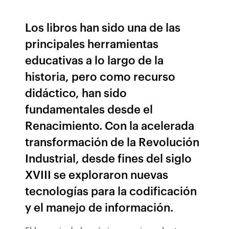
Los libros han sido una de las
principales herramientas
educativas a lo largo de la
historia, pero como recurso
didáctico, han sido
fundamentales desde el
Renacimiento. Con la acelerada
transformación de la Revolución
Industrial, desde fines del siglo
XVIII se exploraron nuevas
tecnologías para la codificación
y el manejo de información.