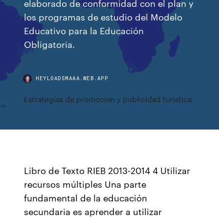
elaborado de conformidad con el plan y
los programas de estudio del Modelo
Educativo para la Educación
Obligatoria.
HEYLOADSMAAA.WEB.APP
Estrategias de promocion y publicidad turistica
Libro de Texto RIEB 2013-2014 4 Utilizar
recursos múltiples Una parte
fundamental de la educación
secundaria es aprender a utilizar