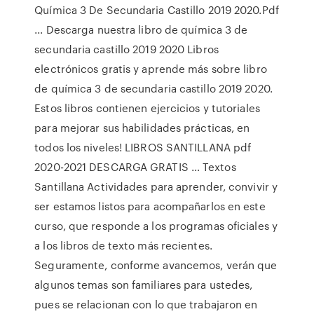
Química 3 De Secundaria Castillo 2019 2020.Pdf
... Descarga nuestra libro de química 3 de
secundaria castillo 2019 2020 Libros
electrónicos gratis y aprende más sobre libro
de química 3 de secundaria castillo 2019 2020.
Estos libros contienen ejercicios y tutoriales
para mejorar sus habilidades prácticas, en
todos los niveles! LIBROS SANTILLANA pdf
2020-2021 DESCARGA GRATIS … Textos
Santillana Actividades para aprender, convivir y
ser estamos listos para acompañarlos en este
curso, que responde a los programas oficiales y
a los libros de texto más recientes.
Seguramente, conforme avancemos, verán que
algunos temas son familiares para ustedes,
pues se relacionan con lo que trabajaron en