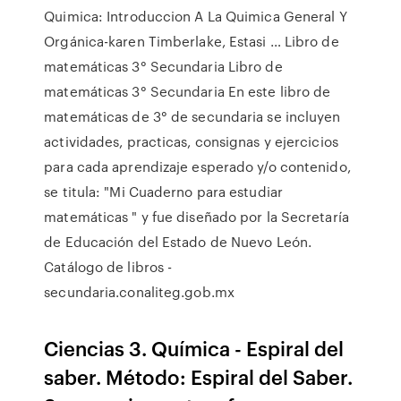
Quimica: Introduccion A La Quimica General Y
Orgánica-karen Timberlake, Estasi … Libro de
matemáticas 3° Secundaria Libro de
matemáticas 3° Secundaria En este libro de
matemáticas de 3° de secundaria se incluyen
actividades, practicas, consignas y ejercicios
para cada aprendizaje esperado y/o contenido,
se titula: "Mi Cuaderno para estudiar
matemáticas " y fue diseñado por la Secretaría
de Educación del Estado de Nuevo León.
Catálogo de libros -
secundaria.conaliteg.gob.mx
Ciencias 3. Química - Espiral del
saber. Método: Espiral del Saber.