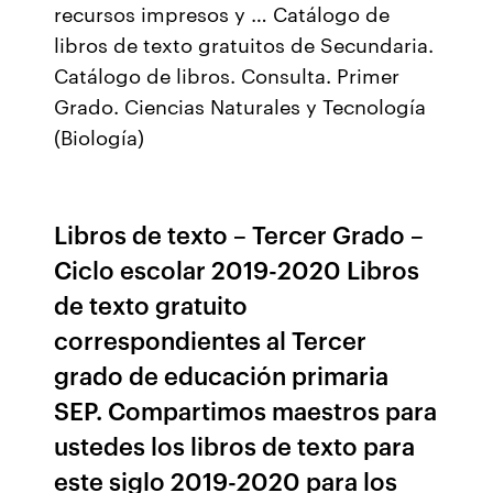
recursos impresos y … Catálogo de
libros de texto gratuitos de Secundaria.
Catálogo de libros. Consulta. Primer
Grado. Ciencias Naturales y Tecnología
(Biología)
Libros de texto – Tercer Grado –
Ciclo escolar 2019-2020 Libros
de texto gratuito
correspondientes al Tercer
grado de educación primaria
SEP. Compartimos maestros para
ustedes los libros de texto para
este siglo 2019-2020 para los