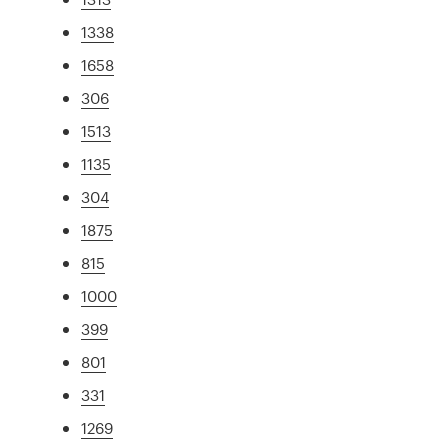
1338
1658
306
1513
1135
304
1875
815
1000
399
801
331
1269