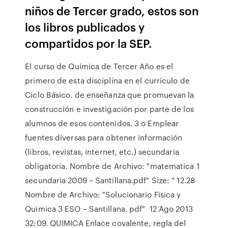
niños de Tercer grado, estos son
los libros publicados y
compartidos por la SEP.
El curso de Química de Tercer Año es el
primero de esta disciplina en el currículo de
Ciclo Básico. de enseñanza que promuevan la
construcción e investigación por parte de los
alumnos de esos contenidos. 3 o Emplear
fuentes diversas para obtener información
(libros, revistas, internet, etc.) secundaria
obligatoria. Nombre de Archivo: "matematica 1
secundaria 2009 – Santillana.pdf" Size: " 12.28
Nombre de Archivo: "Solucionario Fisica y
Quimica 3 ESO – Santillana. pdf" 12 Ago 2013
32:09. QUIMICA Enlace covalente, regla del