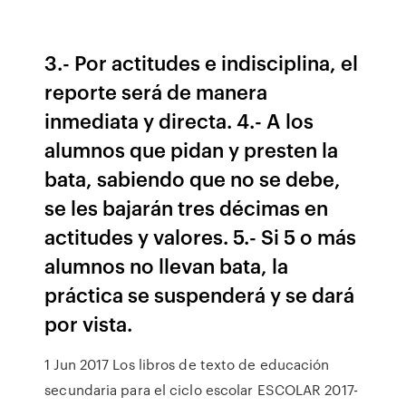
3.- Por actitudes e indisciplina, el
reporte será de manera
inmediata y directa. 4.- A los
alumnos que pidan y presten la
bata, sabiendo que no se debe,
se les bajarán tres décimas en
actitudes y valores. 5.- Si 5 o más
alumnos no llevan bata, la
práctica se suspenderá y se dará
por vista.
1 Jun 2017 Los libros de texto de educación
secundaria para el ciclo escolar ESCOLAR 2017-