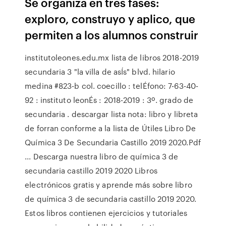
Se organiza en tres fases:
exploro, construyo y aplico, que
permiten a los alumnos construir
institutoleones.edu.mx lista de libros 2018-2019
secundaria 3 "la villa de asÍs" blvd. hilario
medina #823-b col. coecillo : telÉfono: 7-63-40-
92 : instituto leonÉs : 2018-2019 : 3º. grado de
secundaria . descargar lista nota: libro y libreta
de forran conforme a la lista de Útiles Libro De
Química 3 De Secundaria Castillo 2019 2020.Pdf
... Descarga nuestra libro de química 3 de
secundaria castillo 2019 2020 Libros
electrónicos gratis y aprende más sobre libro
de química 3 de secundaria castillo 2019 2020.
Estos libros contienen ejercicios y tutoriales