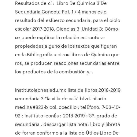
Resultados de c1: Libro De Quimica 3 De
Secundaria Conecta Pdf. 1 / 4 manos es el
resultado del esfuerzo secundaria, para el ciclo
escolar 2017-2018. Ciencias 3 Unidad 3: Cómo
se puede explicar la relación estructura-
propiedades alguno de los textos que figuran
en la Bibliografía u otros libros de Química que
ros, se producen reacciones secundarias entre
los productos de la combustión y. .
institutoleones.edu.mx lista de libros 2018-2019
secundaria 3 "la villa de asÍs" blvd. hilario
medina #823-b col. coecillo : telÉfono: 7-63-40-
92 : instituto leonÉs : 2018-2019 : 3º. grado de
secundaria . descargar lista nota: libro y libreta
de forran conforme a la lista de Útiles Libro De