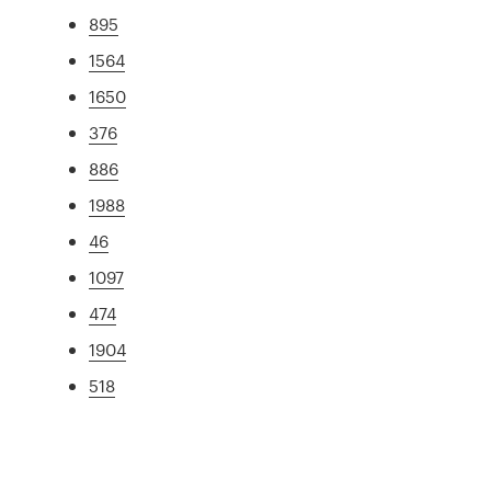
895
1564
1650
376
886
1988
46
1097
474
1904
518