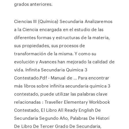
grados anteriores.
Ciencias III (Química) Secundaria Analizaremos
a la Ciencia encargada en el estudio de las
diferentes formas y estructuras de la materia,
sus propiedades, sus procesos de
transformación de la misma. Y como su
evolución y Avances han mejorado la calidad de
vida. Infinita Secundaria Quimica 3
Contestado.Pdf - Manual de ... Para encontrar
más libros sobre infinita secundaria quimica 3
contestado, puede utilizar las palabras clave
relacionadas : Traveller Elementary Workbook
Contestado, El Libro All Ready English De
Secundaria Segundo Año, Palabras De Histori
De Libro De Tercer Grado De Secundaria,