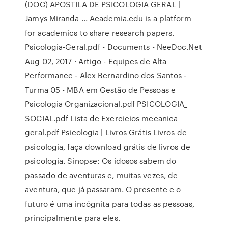
(DOC) APOSTILA DE PSICOLOGIA GERAL |
Jamys Miranda ... Academia.edu is a platform
for academics to share research papers.
Psicologia-Geral.pdf - Documents - NeeDoc.Net
Aug 02, 2017 · Artigo - Equipes de Alta
Performance - Alex Bernardino dos Santos -
Turma 05 - MBA em Gestão de Pessoas e
Psicologia Organizacional.pdf PSICOLOGIA_
SOCIAL.pdf Lista de Exercicios mecanica
geral.pdf Psicologia | Livros Grátis Livros de
psicologia, faça download grátis de livros de
psicologia. Sinopse: Os idosos sabem do
passado de aventuras e, muitas vezes, de
aventura, que já passaram. O presente e o
futuro é uma incógnita para todas as pessoas,
principalmente para eles.