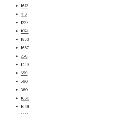
1612
416
1227
1074
1853
1667
250
1429
659
590
380
1660
1649