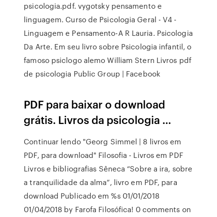
psicologia.pdf. vygotsky pensamento e
linguagem. Curso de Psicologia Geral - V4 -
Linguagem e Pensamento-A R Lauria. Psicologia
Da Arte. Em seu livro sobre Psicologia infantil, o
famoso psiclogo alemo William Stern Livros pdf
de psicologia Public Group | Facebook
PDF para baixar o download
grátis. Livros da psicologia ...
Continuar lendo "Georg Simmel | 8 livros em
PDF, para download" Filosofia - Livros em PDF
Livros e bibliografias Sêneca “Sobre a ira, sobre
a tranquilidade da alma”, livro em PDF, para
download Publicado em %s 01/01/2018
01/04/2018 by Farofa Filosófica! 0 comments on