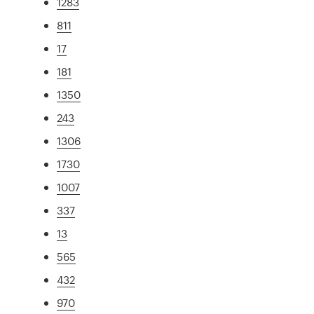
1283
811
17
181
1350
243
1306
1730
1007
337
13
565
432
970