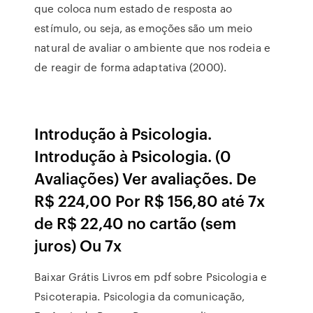
que coloca num estado de resposta ao
estímulo, ou seja, as emoções são um meio
natural de avaliar o ambiente que nos rodeia e
de reagir de forma adaptativa (2000).
Introdução à Psicologia.
Introdução à Psicologia. (0
Avaliações) Ver avaliações. De
R$ 224,00 Por R$ 156,80 até 7x
de R$ 22,40 no cartão (sem
juros) Ou 7x
Baixar Grátis Livros em pdf sobre Psicologia e
Psicoterapia. Psicologia da comunicação,