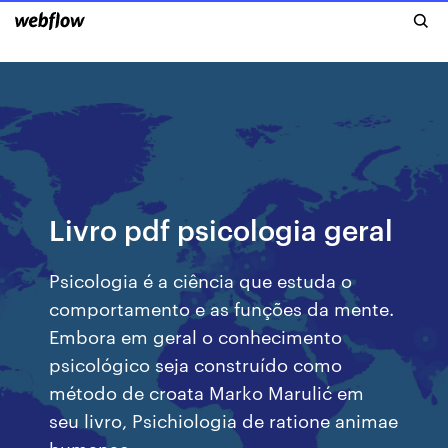
Livro pdf psicologia geral
Psicologia é a ciência que estuda o
comportamento e as funções da mente.
Embora em geral o conhecimento
psicológico seja construído como
método de croata Marko Marulić em
seu livro, Psichiologia de ratione animae
humanae,