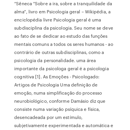
“Sêneca “Sobre a ira, sobre a tranquilidade da
alma”, livro em Psicologia geral – Wikipédia, a
enciclopédia livre Psicologia geral é uma
subdisciplina da psicologia. Seu nome se deve
ao fato de se dedicar ao estudo das funções
mentais comuns a todos os seres humanos - ao
contrário de outras subdisciplinas, como a
psicologia da personalidade. uma área
importante da psicologa geral é a psicologia
cognitiva [1]. As Emoções - Psicologado:
Artigos de Psicologia Uma definição de
emoção, numa simplificação do processo
neurobiológico, conforme Damásio diz que
consiste numa variação psíquica e física,
desencadeada por um estímulo,
subjetivamente experimentada e automática e