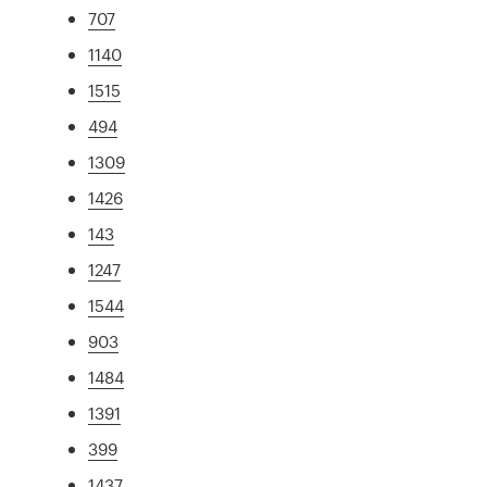
707
1140
1515
494
1309
1426
143
1247
1544
903
1484
1391
399
1437