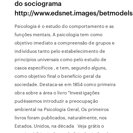
do sociograma
http://www.edsnet.images/betmodel
Psicologia é o estudo do comportamento e as
funções mentais. A psicologia tem como
objetivo imediato a compreensão de grupos e
indivíduos tanto pelo estabelecimento de
princípios universais como pelo estudo de
casos específicos , e tem, segundo alguns,
como objetivo final o benefício geral da
sociedade. Destaca-se em 1854 como primeira
obra sobre a área o livro "Investigações
pudéssemos introduzir a preocupação
ambiental na Psicologia Geral, Os primeiros
livros foram publicados, naturalmente, nos
Estados. Unidos, na década Veja grátis o