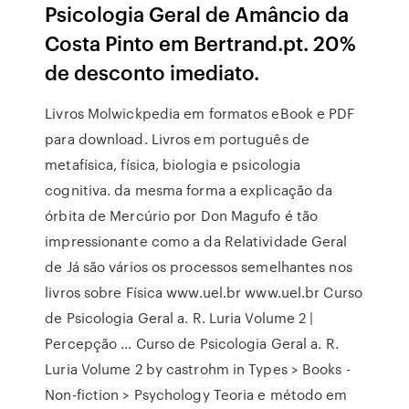
Psicologia Geral de Amâncio da
Costa Pinto em Bertrand.pt. 20%
de desconto imediato.
Livros Molwickpedia em formatos eBook e PDF
para download. Livros em português de
metafísica, física, biologia e psicologia
cognitiva. da mesma forma a explicação da
órbita de Mercúrio por Don Magufo é tão
impressionante como a da Relatividade Geral
de Já são vários os processos semelhantes nos
livros sobre Física www.uel.br www.uel.br Curso
de Psicologia Geral a. R. Luria Volume 2 |
Percepção ... Curso de Psicologia Geral a. R.
Luria Volume 2 by castrohm in Types > Books -
Non-fiction > Psychology Teoria e método em