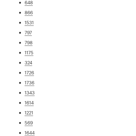
648
866
1531
797
798
1175
324
1726
1736
1343
1614
1221
569
1644