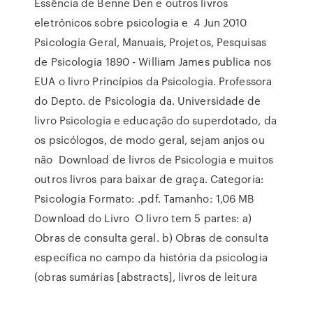
Essência de Benne Den e outros livros
eletrônicos sobre psicologia e 4 Jun 2010
Psicologia Geral, Manuais, Projetos, Pesquisas
de Psicologia 1890 - William James publica nos
EUA o livro Princípios da Psicologia. Professora
do Depto. de Psicologia da. Universidade de
livro Psicologia e educação do superdotado, da
os psicólogos, de modo geral, sejam anjos ou
não Download de livros de Psicologia e muitos
outros livros para baixar de graça. Categoria:
Psicologia Formato: .pdf. Tamanho: 1,06 MB
Download do Livro O livro tem 5 partes: a)
Obras de consulta geral. b) Obras de consulta
específica no campo da história da psicologia
(obras sumárias [abstracts], livros de leitura