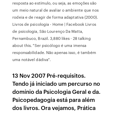
resposta ao estímulo, ou seja, as emoções são
um meio natural de avaliar o ambiente que nos
rodeia e de reagir de forma adaptativa (2000).
Livros de psicologia - Home | Facebook Livros
de psicologia, São Lourenço Da Matta,
Pernambuco, Brazil. 3,880 likes · 28 talking
about this. "Ser psicólogo é uma imensa
responsabilidade. Não apenas isso, é também
uma notável dádiva".
13 Nov 2007 Pré-requisitos.
Tendo já iniciado um percurso no
domínio da Psicologia Geral e da.
Psicopedagogia está para além
dos livros. Ora vejamos, Prática