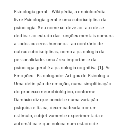
Psicologia geral – Wikipédia, a enciclopédia
livre Psicologia geral é uma subdisciplina da
psicologia. Seu nome se deve ao fato de se
dedicar ao estudo das funções mentais comuns
a todos os seres humanos - ao contrário de
outras subdisciplinas, como a psicologia da
personalidade. uma área importante da
psicologa geral é a psicologia cognitiva [1]. As
Emoções - Psicologado: Artigos de Psicologia
Uma definição de emoção, numa simplificação
do processo neurobiológico, conforme
Damásio diz que consiste numa variação
psíquica e física, desencadeada por um
estímulo, subjetivamente experimentada e
automática e que coloca num estado de