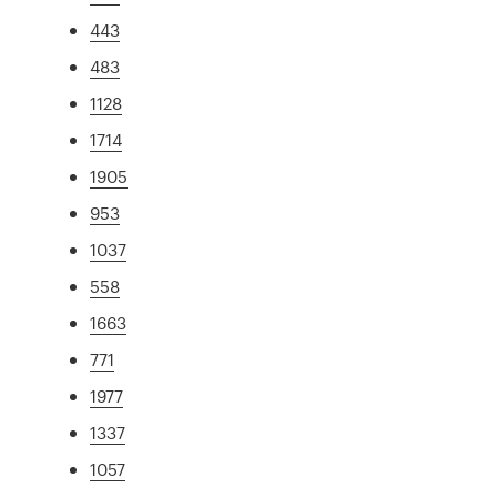
443
483
1128
1714
1905
953
1037
558
1663
771
1977
1337
1057